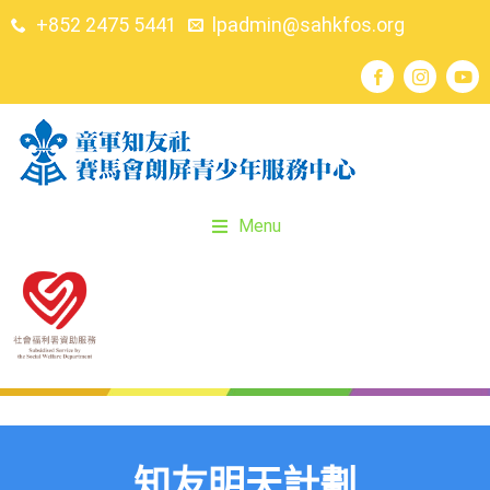
+852 2475 5441
lpadmin@sahkfos.org
Menu
知友明天計劃