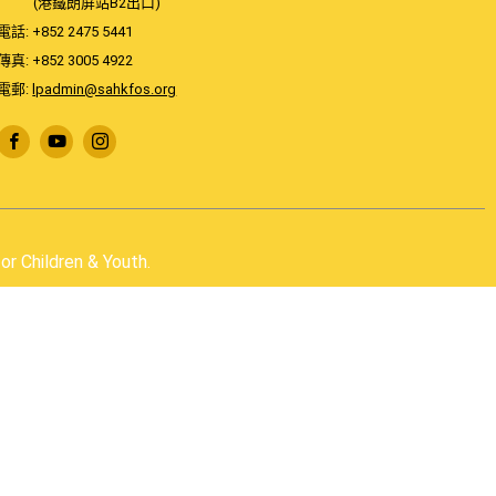
(港鐵朗屏站B2出口)
電話: +852 2475 5441
傳真: +852 3005 4922
電郵:
lpadmin@sahkfos.org
r Children & Youth.