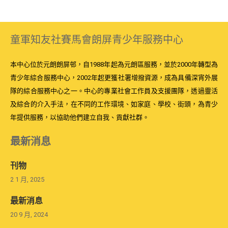
童軍知友社賽馬會朗屏青少年服務中心
本中心位於元朗朗屏邨，自1988年起為元朗區服務，並於2000年轉型為
青少年綜合服務中心，2002年起更獲社署增撥資源，成為具備深宵外展
隊的綜合服務中心之一。中心的專業社會工作員及支援團隊，透過靈活
及綜合的介入手法，在不同的工作環境、如家庭、學校、街頭，為青少
年提供服務，以協助他們建立自我、貢獻社群。
最新消息
刊物
2 1 月, 2025
最新消息
20 9 月, 2024