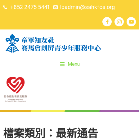
+852 2475 5441
lpadmin@sahkfos.org
Menu
檔案類別：最新通告